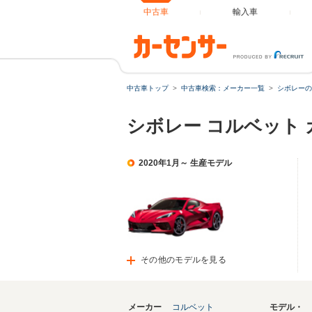
中古車
輸入車
中古車トップ
中古車検索：メーカー一覧
シボレーの
シボレー コルベット
2020年1月～ 生産モデル
その他のモデルを見る
メーカー
コルベット
モデル・