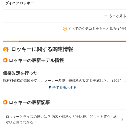
ダイハツ ロッキー
もっと見る
すべてのクチコミをもっと見る(34件)
ロッキーに関する関連情報
ロッキーの最新モデル情報
価格改定を行った
原材料価格の高騰を受け、メーカー希望小売価格の改定を実施した。（2024.11）
全てを表示する
ロッキーの最新記事
ロッキーとライズの違いは？ 内装や価格などを比較。どちらを買うべき
かひと目でわかる！