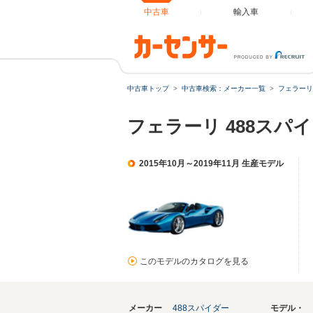
中古車
輸入車
中古車トップ
中古車検索：メーカー一覧
フェラーリ
フェラーリ 488スパ
2015年10月～2019年11月 生産モデル
このモデルのカタログを見る
メーカー
488スパイダー
モデル・