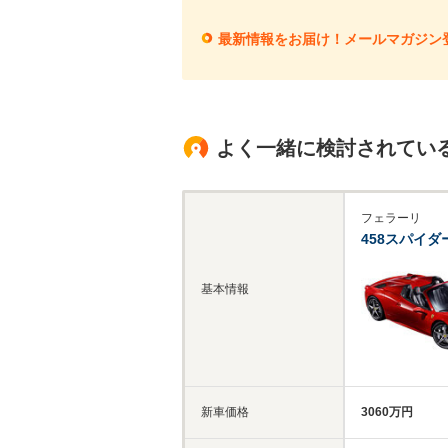
最新情報をお届け！メールマガジン
よく一緒に検討されてい
フェラーリ
458スパイダ
基本情報
新車価格
3060万円