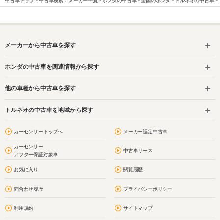
中古車トップ
中古車検索：メーカー一覧
ホンダの中古車
全国のホンダ
トルネオの中古車
メーカーから中古車を探す
ホンダの中古車を関連情報から探す
他の車種から中古車を探す
トルネオの中古車を地域から探す
カーセンサートップへ
メーカー認定中古車
カーセンサー
中古車リース
アフター保証対象車
お気に入り
閲覧履歴
問合わせ履歴
プライバシーポリシー
利用規約
サイトマップ