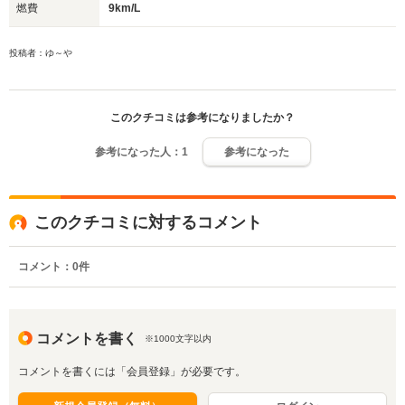
燃費
9km/L
投稿者：ゆ～や
このクチコミは参考になりましたか？
参考になった人：
1
参考になった
このクチコミに対するコメント
コメント：
0
件
コメントを書く
※1000文字以内
コメントを書くには「会員登録」が必要です。