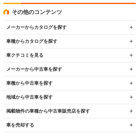
その他のコンテンツ
メーカーからカタログを探す
車種からカタログを探す
車クチコミを見る
メーカーから中古車を探す
車種から中古車を探す
地域から中古車を探す
掲載物件の車種から中古車販売店を探す
車を売却する