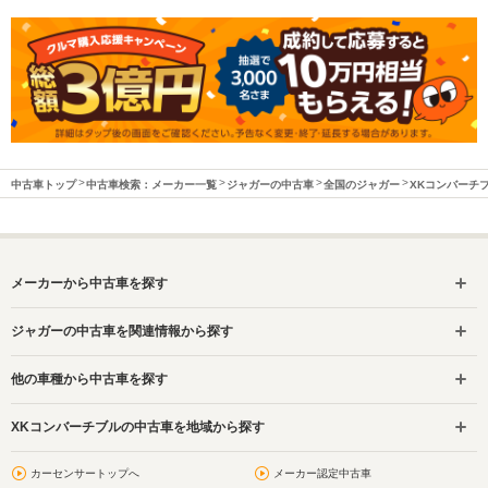
中古車トップ
中古車検索：メーカー一覧
ジャガーの中古車
全国のジャガー
XKコンバーチ
メーカーから中古車を探す
ジャガーの中古車を関連情報から探す
他の車種から中古車を探す
XKコンバーチブルの中古車を地域から探す
カーセンサートップへ
メーカー認定中古車