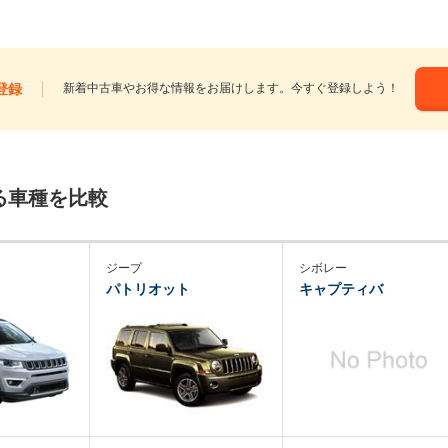
登録
新着中古車やお得な情報をお届けします。今すぐ登録しよう！
る車種を比較
ジープ
シボレー
パトリオット
キャプティバ