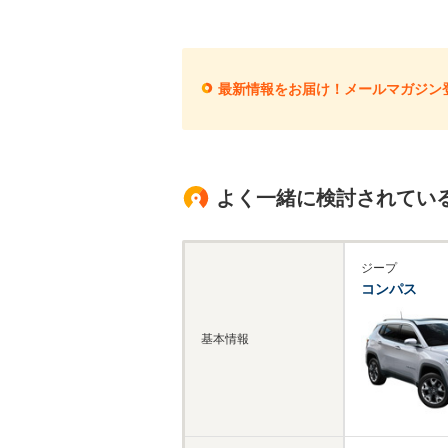
最新情報をお届け！メールマガジン
よく一緒に検討されてい
ジープ
コンパス
基本情報