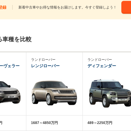
登録
新着中古車やお得な情報をお届けします。今すぐ登録しよう！
る車種を比較
ランドローバー
ランドローバー
ーヴェラー
レンジローバー
ディフェンダー
万円
1687～4850万円
489～2250万円