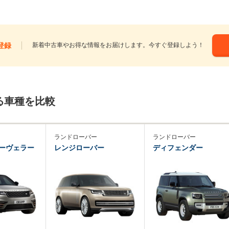
登録
新着中古車やお得な情報をお届けします。今すぐ登録しよう！
る車種を比較
ランドローバー
ランドローバー
ーヴェラー
レンジローバー
ディフェンダー