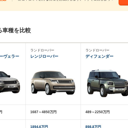
る車種を比較
ランドローバー
ランドローバー
ーヴェラー
レンジローバー
ディフェンダー
万円
1687～4850万円
489～2250万円
1894.6万円
898.8万円