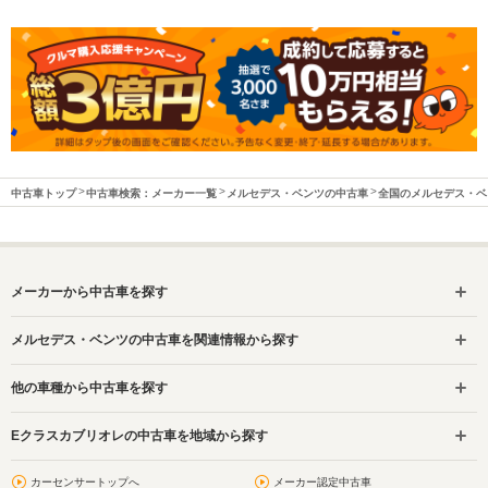
中古車トップ
中古車検索：メーカー一覧
メルセデス・ベンツの中古車
全国のメルセデス・ベ
メーカーから中古車を探す
メルセデス・ベンツの中古車を関連情報から探す
他の車種から中古車を探す
Eクラスカブリオレの中古車を地域から探す
カーセンサートップへ
メーカー認定中古車