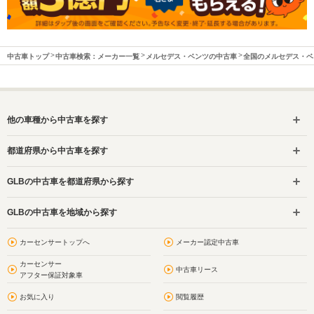
中古車トップ
中古車検索：メーカー一覧
メルセデス・ベンツの中古車
全国のメルセデス・ベ
他の車種から中古車を探す
都道府県から中古車を探す
GLBの中古車を都道府県から探す
GLBの中古車を地域から探す
カーセンサートップへ
メーカー認定中古車
カーセンサー
中古車リース
アフター保証対象車
お気に入り
閲覧履歴