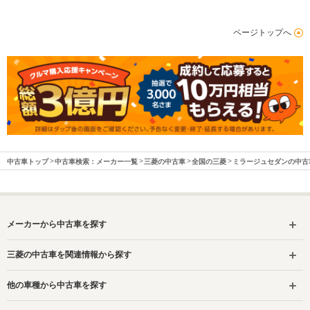
ページトップへ
中古車トップ
中古車検索：メーカー一覧
三菱の中古車
全国の三菱
ミラージュセダンの中古
メーカーから中古車を探す
三菱の中古車を関連情報から探す
他の車種から中古車を探す