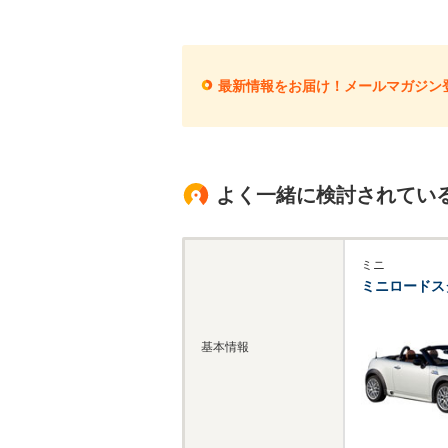
最新情報をお届け！メールマガジン
よく一緒に検討されてい
ミニ
ミニロードス
基本情報