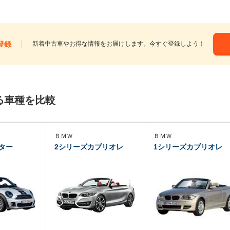
登録
新着中古車やお得な情報をお届けします。今すぐ登録しよう！
る車種を比較
ＢＭＷ
ＢＭＷ
ター
2シリーズカブリオレ
1シリーズカブリオレ