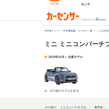
中古車
輸入車
中古車トップ
中古車検索：メーカー一覧
ミニの中古
ミニ ミニコンバーチ
2024年10月～ 生産モデル
その他のモデルを見る
メーカー
ミニコンバーチブル
モデル・