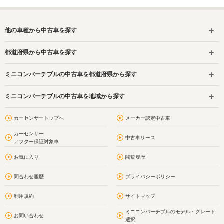
他の車種から中古車を探す
都道府県から中古車を探す
ミニコンバーチブルの中古車を都道府県から探す
ミニコンバーチブルの中古車を地域から探す
カーセンサートップへ
メーカー認定中古車
カーセンサー
中古車リース
アフター保証対象車
お気に入り
閲覧履歴
問合わせ履歴
プライバシーポリシー
利用規約
サイトマップ
ミニコンバーチブルのモデル・グレード
お問い合わせ
選択