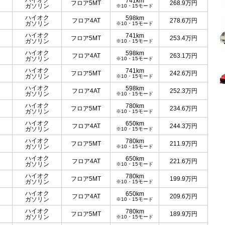
ハイオク
741km
フロア5MT
268.9
万円
ガソリン
※10・15モード
ハイオク
598km
フロア4AT
278.6
万円
ガソリン
※10・15モード
ハイオク
741km
フロア5MT
253.4
万円
ガソリン
※10・15モード
ハイオク
598km
フロア4AT
263.1
万円
ガソリン
※10・15モード
ハイオク
741km
フロア5MT
242.6
万円
ガソリン
※10・15モード
ハイオク
598km
フロア4AT
252.3
万円
ガソリン
※10・15モード
ハイオク
780km
フロア5MT
234.6
万円
ガソリン
※10・15モード
ハイオク
650km
フロア4AT
244.3
万円
ガソリン
※10・15モード
ハイオク
780km
フロア5MT
211.9
万円
ガソリン
※10・15モード
ハイオク
650km
フロア4AT
221.6
万円
ガソリン
※10・15モード
ハイオク
780km
フロア5MT
199.9
万円
ガソリン
※10・15モード
ハイオク
650km
フロア4AT
209.6
万円
ガソリン
※10・15モード
ハイオク
780km
フロア5MT
189.9
万円
ガソリン
※10・15モード