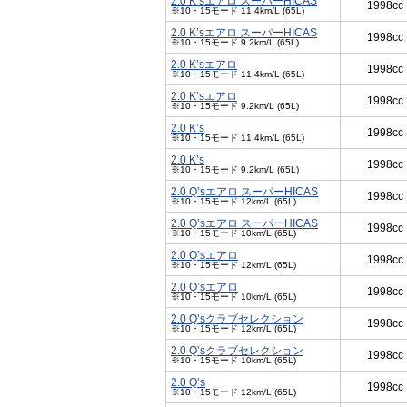
2.0 K’sエアロ スーパーHICAS
1998cc
※10・15モード 11.4km/L (65L)
2.0 K’sエアロ スーパーHICAS
1998cc
※10・15モード 9.2km/L (65L)
2.0 K’sエアロ
1998cc
※10・15モード 11.4km/L (65L)
2.0 K’sエアロ
1998cc
※10・15モード 9.2km/L (65L)
2.0 K’s
1998cc
※10・15モード 11.4km/L (65L)
2.0 K’s
1998cc
※10・15モード 9.2km/L (65L)
2.0 Q’sエアロ スーパーHICAS
1998cc
※10・15モード 12km/L (65L)
2.0 Q’sエアロ スーパーHICAS
1998cc
※10・15モード 10km/L (65L)
2.0 Q’sエアロ
1998cc
※10・15モード 12km/L (65L)
2.0 Q’sエアロ
1998cc
※10・15モード 10km/L (65L)
2.0 Q’sクラブセレクション
1998cc
※10・15モード 12km/L (65L)
2.0 Q’sクラブセレクション
1998cc
※10・15モード 10km/L (65L)
2.0 Q’s
1998cc
※10・15モード 12km/L (65L)