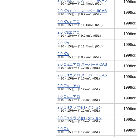
2.0 K’sエアロ スーパーHICAS
1998cc
※10・15モード 11.4km/L (65L)
2.0 K’sエアロ スーパーHICAS
1998cc
※10・15モード 9.2km/L (65L)
2.0 K’sエアロ
1998cc
※10・15モード 11.4km/L (65L)
2.0 K’sエアロ
1998cc
※10・15モード 9.2km/L (65L)
2.0 K’s
1998cc
※10・15モード 11.4km/L (65L)
2.0 K’s
1998cc
※10・15モード 9.2km/L (65L)
2.0 Q’sエアロ スーパーHICAS
1998cc
※10・15モード 12km/L (65L)
2.0 Q’sエアロ スーパーHICAS
1998cc
※10・15モード 10km/L (65L)
2.0 Q’sエアロ
1998cc
※10・15モード 12km/L (65L)
2.0 Q’sエアロ
1998cc
※10・15モード 10km/L (65L)
2.0 Q’sクラブセレクション
1998cc
※10・15モード 12km/L (65L)
2.0 Q’sクラブセレクション
1998cc
※10・15モード 10km/L (65L)
2.0 Q’s
1998cc
※10・15モード 12km/L (65L)