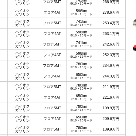
ハイオク
741km
フロア5MT
268.9
万円
ガソリン
※10・15モード
ハイオク
598km
フロア4AT
278.6
万円
ガソリン
※10・15モード
ハイオク
741km
フロア5MT
253.4
万円
ガソリン
※10・15モード
ハイオク
598km
フロア4AT
263.1
万円
ガソリン
※10・15モード
ハイオク
741km
フロア5MT
242.6
万円
ガソリン
※10・15モード
ハイオク
598km
フロア4AT
252.3
万円
ガソリン
※10・15モード
ハイオク
780km
フロア5MT
234.6
万円
ガソリン
※10・15モード
ハイオク
650km
フロア4AT
244.3
万円
ガソリン
※10・15モード
ハイオク
780km
フロア5MT
211.9
万円
ガソリン
※10・15モード
ハイオク
650km
フロア4AT
221.6
万円
ガソリン
※10・15モード
ハイオク
780km
フロア5MT
199.9
万円
ガソリン
※10・15モード
ハイオク
650km
フロア4AT
209.6
万円
ガソリン
※10・15モード
ハイオク
780km
フロア5MT
189.9
万円
ガソリン
※10・15モード