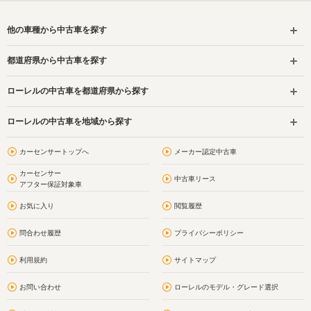
他の車種から中古車を探す
都道府県から中古車を探す
ローレルの中古車を都道府県から探す
ローレルの中古車を地域から探す
カーセンサートップへ
メーカー認定中古車
カーセンサー
中古車リース
アフター保証対象車
お気に入り
閲覧履歴
問合わせ履歴
プライバシーポリシー
利用規約
サイトマップ
お問い合わせ
ローレルのモデル・グレード選択