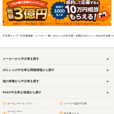
中古車トップ
中古車検索：メーカー一覧
ポルシェの中古車
全国のポルシェ
944の中古車
メーカーから中古車を探す
ポルシェの中古車を関連情報から探す
他の車種から中古車を探す
944の中古車を地域から探す
カーセンサートップへ
メーカー認定中古車
カーセンサー
中古車リース