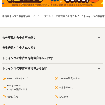
中古車トップ
中古車検索：メーカー一覧
ルノーの中古車
全国のルノー
トゥインゴの中古車
他の車種から中古車を探す
都道府県から中古車を探す
トゥインゴの中古車を都道府県から探す
トゥインゴの中古車を地域から探す
カーセンサートップへ
メーカー認定中古車
カーセンサー
中古車リース
アフター保証対象車
お気に入り
閲覧履歴