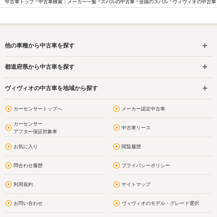
中古車トップ
中古車検索：メーカー一覧
スバルの中古車
全国のスバル
ヴィヴィオの中古車
他の車種から中古車を探す
都道府県から中古車を探す
ヴィヴィオの中古車を地域から探す
カーセンサートップへ
メーカー認定中古車
カーセンサー
中古車リース
アフター保証対象車
お気に入り
閲覧履歴
問合わせ履歴
プライバシーポリシー
利用規約
サイトマップ
お問い合わせ
ヴィヴィオのモデル・グレード選択