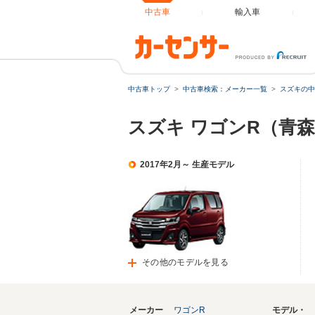
中古車
輸入車
中古車トップ
中古車検索：メーカー一覧
スズキの中
スズキ ワゴンR（青
2017年2月～ 生産モデル
その他のモデルを見る
メーカー
ワゴンR
モデル・