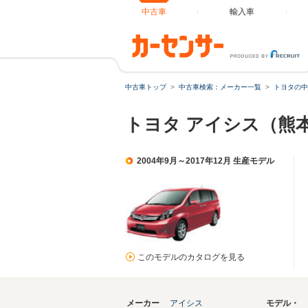
中古車
輸入車
中古車トップ
中古車検索：メーカー一覧
トヨタの中
トヨタ アイシス（熊
2004年9月～2017年12月 生産モデル
このモデルのカタログを見る
メーカー
アイシス
モデル・