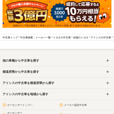
中古車トップ
中古車検索：メーカー一覧
トヨタの中古車
全国のトヨタ
アイシスの中古車
他の車種から中古車を探す
都道府県から中古車を探す
アイシスの中古車を都道府県から探す
アイシスの中古車を地域から探す
カーセンサートップへ
メーカー認定中古車
カーセンサー