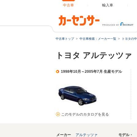
中古車
輸入車
中古車トップ
中古車検索：メーカー一覧
トヨタの中
トヨタ アルテッツァ
1998年10月～2005年7月 生産モデル
このモデルのカタログを見る
メーカー
アルテッツァ
モデル・