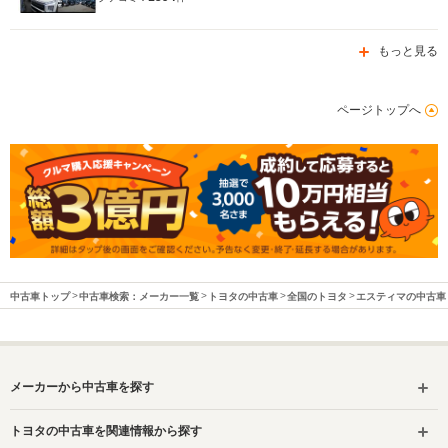
もっと見る
ページトップへ
中古車トップ
中古車検索：メーカー一覧
トヨタの中古車
全国のトヨタ
エスティマの中古車
メーカーから中古車を探す
トヨタの中古車を関連情報から探す