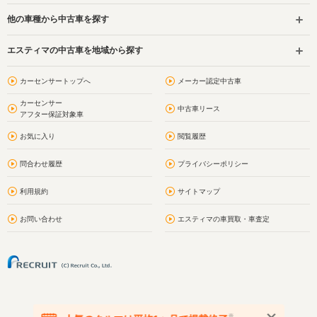
他の車種から中古車を探す
エスティマの中古車を地域から探す
カーセンサートップへ
メーカー認定中古車
カーセンサー
中古車リース
アフター保証対象車
お気に入り
閲覧履歴
問合わせ履歴
プライバシーポリシー
利用規約
サイトマップ
お問い合わせ
エスティマの車買取・車査定
※