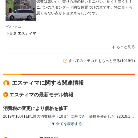
燃費は悪いが、乗り心地の良いミニバン。良くも悪くもミ
ニバンのスタンダード的な位置づけの車です。特に良くも
悪くもない点がトヨタ車らしいです。
ゲストさん
トヨタ エスティマ
もっと見る
すべてのクチコミをもっと見る(1019件)
エスティマに関する関連情報
エスティマの最新モデル情報
消費税の変更により価格を修正
2019年10月1日以降の消費税率（10％）に基づき、価格を修正した（2019.10）
全てを表示する