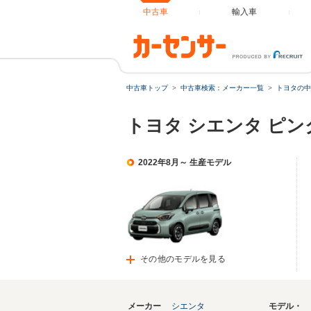
中古車
輸入車
中古車トップ
中古車検索：メーカー一覧
トヨタの中
トヨタ シエンタ ピ
2022年8月～ 生産モデル
その他のモデルを見る
メーカー
シエンタ
モデル・