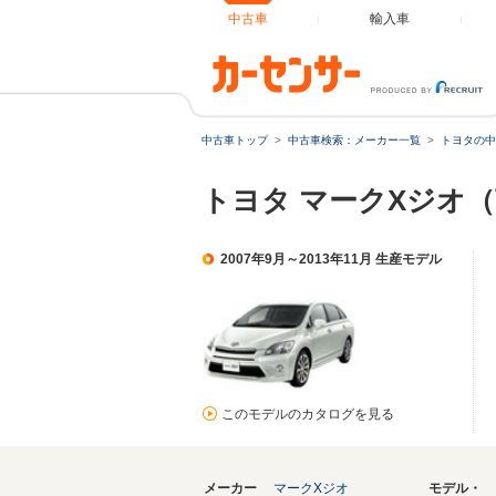
中古車
輸入車
中古車トップ
中古車検索：メーカー一覧
トヨタの中
トヨタ マークXジオ
2007年9月～2013年11月 生産モデル
このモデルのカタログを見る
メーカー
マークXジオ
モデル・