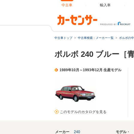
中古車
輸入車
中古車トップ
中古車検索：メーカー一覧
ボルボの中
ボルボ 240 ブルー
1989年10月～1993年12月 生産モデル
このモデルのカタログを見る
メーカー
240
モデル・