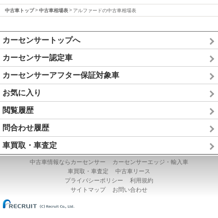
中古車トップ
中古車相場表
アルファードの中古車相場表
カーセンサートップへ
カーセンサー認定車
カーセンサーアフター保証対象車
お気に入り
閲覧履歴
問合わせ履歴
車買取・車査定
中古車情報ならカーセンサー
カーセンサーエッジ・輸入車
車買取・車査定
中古車リース
プライバシーポリシー
利用規約
サイトマップ
お問い合わせ