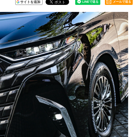
サイトを追加
メールで送る