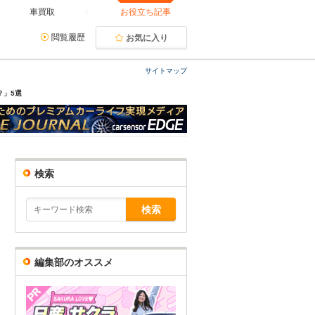
車買取
お役立ち記事
閲覧履歴
お気に入り
サイトマップ
？」5選
検索
編集部のオススメ