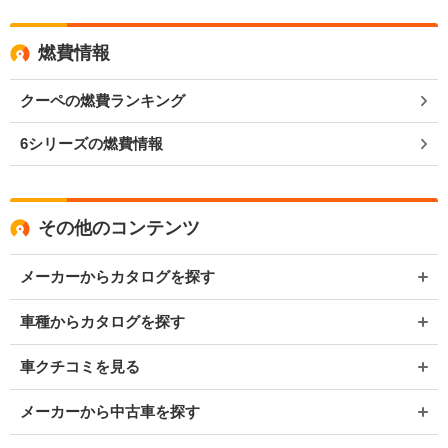
燃費情報
クーペの燃費ランキング
6シリーズの燃費情報
その他のコンテンツ
メーカーからカタログを探す
車種からカタログを探す
車クチコミを見る
メーカーから中古車を探す