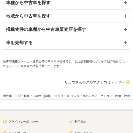
車種から中古車を探す
地域から中古車を探す
掲載物件の車種から中古車販売店を探す
車を売却する
新車時価格はメーカー発表当時の車両本体価格です。また基本情報など、その他の項目につい
てもメーカー発表時の情報に基いています。
リュウさんのクルマクチコミトップへ
中古車トップ
新車
ＢＭＷ（新車）
6シリーズ
6シリーズの口コミ・クチコミ・評価・評判
プライバシーポリシー
利用規約