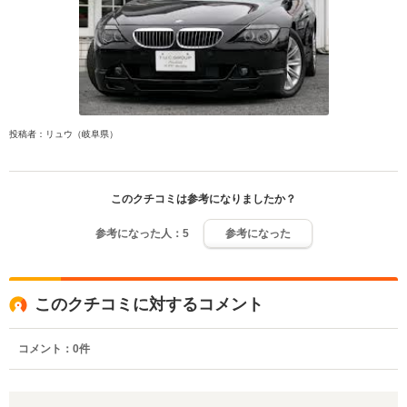
投稿者：リュウ（岐阜県）
このクチコミは参考になりましたか？
参考になった人：
5
参考になった
このクチコミに対するコメント
コメント：
0
件