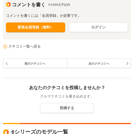
コメントを書く
※1000文字以内
コメントを書くには「会員登録」が必要です。
新規会員登録（無料）
ログイン
クチコミ一覧へ戻る
前のクチコミへ
次のクチコミへ
あなたのクチコミを投稿しませんか？
クルマクチコミを書き込めます。
投稿する
6シリーズのモデル一覧