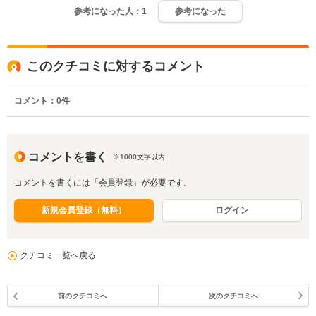
参考になった人：
1
参考になった
このクチコミに対するコメント
コメント：
0
件
コメントを書く
※1000文字以内
コメントを書くには「会員登録」が必要です。
新規会員登録（無料）
ログイン
クチコミ一覧へ戻る
前のクチコミへ
次のクチコミへ