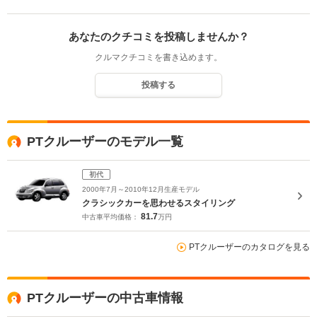
あなたのクチコミを投稿しませんか？
クルマクチコミを書き込めます。
投稿する
PTクルーザーのモデル一覧
初代
2000年7月～2010年12月生産モデル
クラシックカーを思わせるスタイリング
81.7
中古車平均価格：
万円
PTクルーザーのカタログを見る
PTクルーザーの中古車情報