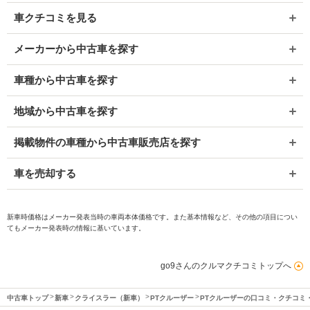
車クチコミを見る
メーカーから中古車を探す
車種から中古車を探す
地域から中古車を探す
掲載物件の車種から中古車販売店を探す
車を売却する
新車時価格はメーカー発表当時の車両本体価格です。また基本情報など、その他の項目につい
てもメーカー発表時の情報に基いています。
go9さんのクルマクチコミトップへ
中古車トップ
新車
クライスラー（新車）
PTクルーザー
PTクルーザーの口コミ・クチコミ