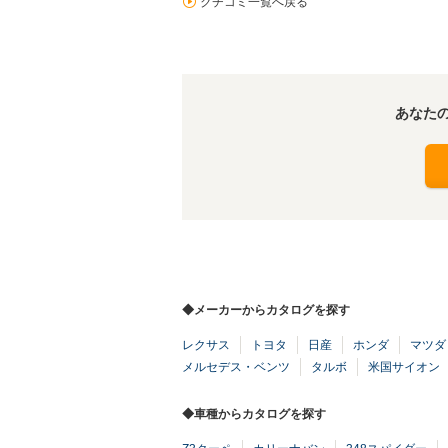
クチコミ一覧へ戻る
あなた
◆メーカーからカタログを探す
レクサス
トヨタ
日産
ホンダ
マツダ
メルセデス・ベンツ
タルボ
米国サイオン
◆車種からカタログを探す