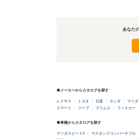
あなた
◆メーカーからカタログを探す
レクサス
トヨタ
日産
ホンダ
マツダ
スマート
ジープ
プリムス
フィスカー
◆車種からカタログを探す
マツダスピード3
マスタングコンバーチブル