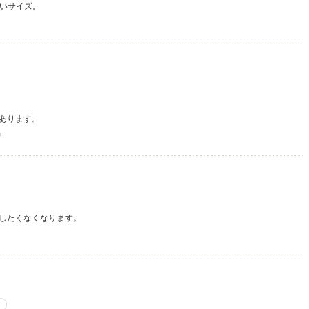
すいサイズ。
あります。
。
したくなくなります。