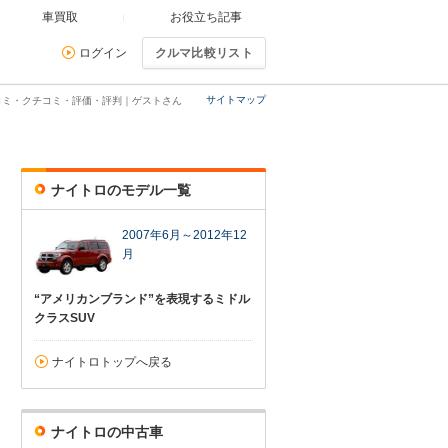
車買取
お役立ち記事
ログイン
クルマ比較リスト
サイトマップ
コミ・クチコミ・評価・評判｜ゲストさん
ナイトロのモデル一覧
2007年6月～2012年12
月
“アメリカンブランド”を表現するミドル
クラスSUV
ナイトロトップへ戻る
ナイトロの中古車