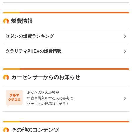
燃費情報
セダンの燃費ランキング
クラリティPHEVの燃費情報
カーセンサーからのお知らせ
あなたの購入経験が
中古車購入をする人の参考に！
クチコミの投稿はコチラ！
その他のコンテンツ