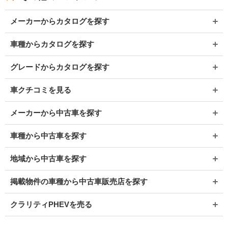
メーカーからカタログを探す
車種からカタログを探す
グレードからカタログを探す
車クチコミを見る
メーカーから中古車を探す
車種から中古車を探す
地域から中古車を探す
掲載物件の車種から中古車販売店を探す
クラリティPHEVを売る