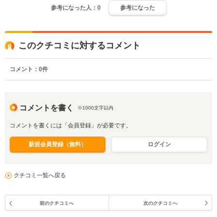
参考になった人：
0
参考になった
このクチコミに対するコメント
コメント：
0
件
コメントを書く
※1000文字以内
コメントを書くには「会員登録」が必要です。
新規会員登録（無料）
ログイン
クチコミ一覧へ戻る
前のクチコミへ
次のクチコミへ