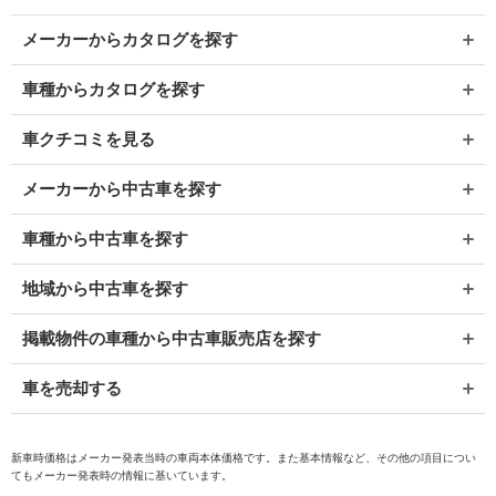
メーカーからカタログを探す
車種からカタログを探す
車クチコミを見る
メーカーから中古車を探す
車種から中古車を探す
地域から中古車を探す
掲載物件の車種から中古車販売店を探す
車を売却する
新車時価格はメーカー発表当時の車両本体価格です。また基本情報など、その他の項目につい
てもメーカー発表時の情報に基いています。