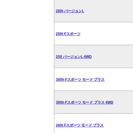
200t バージョンL
200t Fスポーツ
250 バージョンL 4WD
300h Fスポーツ モード プラス
300h Fスポーツ モード プラス 4WD
200t Fスポーツ モード プラス