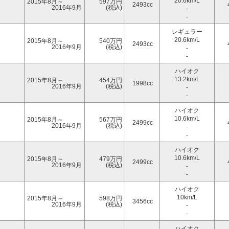
20.6km/L
2015年8月～
597万円
2493cc
2016年9月
(税込)
-
-
レギュラー
20.6km/L
2015年8月～
540万円
2493cc
2016年9月
(税込)
-
-
ハイオク
13.2km/L
2015年8月～
454万円
1998cc
2016年9月
(税込)
-
-
ハイオク
10.6km/L
2015年8月～
567万円
2499cc
2016年9月
(税込)
-
-
ハイオク
10.6km/L
2015年8月～
479万円
2499cc
2016年9月
(税込)
-
-
ハイオク
10km/L
2015年8月～
598万円
3456cc
2016年9月
(税込)
-
-
ハイオク