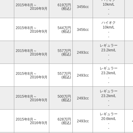
10km/L
2015年8月～
619万円
3456cc
2016年9月
(税込)
-
-
ハイオク
10km/L
2015年8月～
544万円
3456cc
2016年9月
(税込)
-
-
レギュラー
23.2km/L
2015年8月～
557万円
2493cc
2016年9月
(税込)
-
-
レギュラー
23.2km/L
2015年8月～
557万円
2493cc
2016年9月
(税込)
-
-
レギュラー
23.2km/L
2015年8月～
500万円
2493cc
2016年9月
(税込)
-
-
レギュラー
20.6km/L
2015年8月～
628万円
2493cc
2016年9月
(税込)
-
-