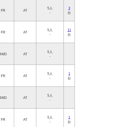
5人
3
FR
AT
-
台
5人
11
FR
AT
-
台
5人
4WD
AT
-
5人
1
FR
AT
-
台
5人
4WD
AT
-
5人
1
FR
AT
-
台