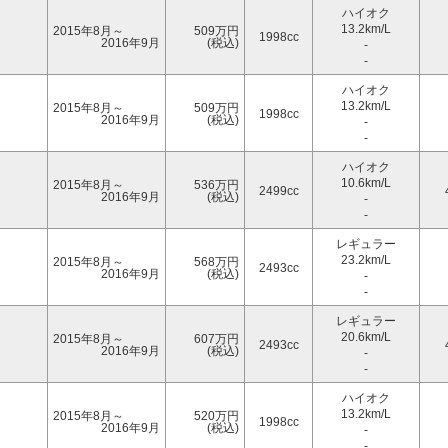
ハイオク
13.2km/L
2015年8月～
509万円
1998cc
2016年9月
(税込)
-
-
ハイオク
13.2km/L
2015年8月～
509万円
1998cc
2016年9月
(税込)
-
-
ハイオク
10.6km/L
2015年8月～
536万円
2499cc
2016年9月
(税込)
-
-
レギュラー
23.2km/L
2015年8月～
568万円
2493cc
2016年9月
(税込)
-
-
レギュラー
20.6km/L
2015年8月～
607万円
2493cc
2016年9月
(税込)
-
-
ハイオク
13.2km/L
2015年8月～
520万円
1998cc
2016年9月
(税込)
-
-