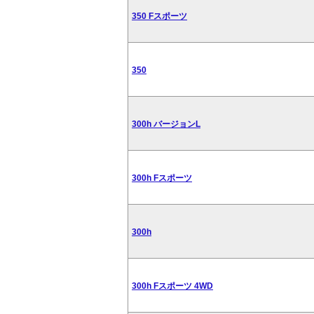
350 Fスポーツ
350
300h バージョンL
300h Fスポーツ
300h
300h Fスポーツ 4WD