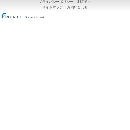
プライバシーポリシー
利用規約
サイトマップ
お問い合わせ