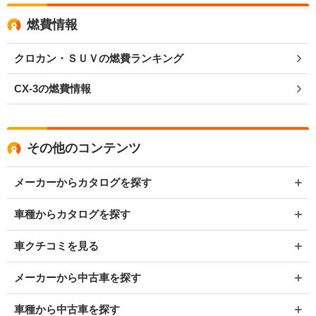
燃費情報
クロカン・ＳＵＶの燃費ランキング
CX-3の燃費情報
その他のコンテンツ
メーカーからカタログを探す
車種からカタログを探す
車クチコミを見る
メーカーから中古車を探す
車種から中古車を探す