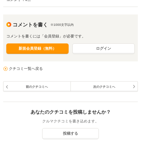
コメントを書く
※1000文字以内
コメントを書くには「会員登録」が必要です。
新規会員登録（無料）
ログイン
クチコミ一覧へ戻る
前のクチコミへ
次のクチコミへ
あなたのクチコミを投稿しませんか？
クルマクチコミを書き込めます。
投稿する