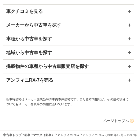
車クチコミを見る
メーカーから中古車を探す
車種から中古車を探す
地域から中古車を探す
掲載物件の車種から中古車販売店を探す
アンフィニRX-7を売る
新車時価格はメーカー発表当時の車両本体価格です。また基本情報など、その他の項目に
ついてもメーカー発表時の情報に基いています。
ページトップへ
中古車トップ
新車
マツダ（新車）
アンフィニRX-7
アンフィニRX-7 (1991年12月～199