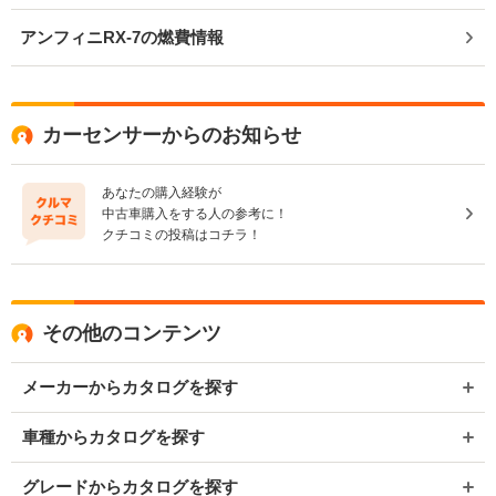
アンフィニRX-7の燃費情報
カーセンサーからのお知らせ
あなたの購入経験が
中古車購入をする人の参考に！
クチコミの投稿はコチラ！
その他のコンテンツ
メーカーからカタログを探す
車種からカタログを探す
グレードからカタログを探す