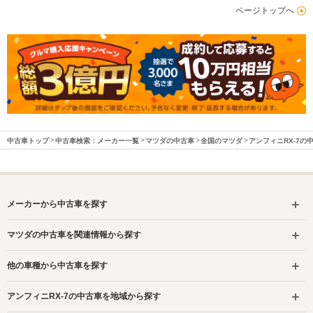
ページトップへ
中古車トップ
中古車検索：メーカー一覧
マツダの中古車
全国のマツダ
アンフィニRX-7の
メーカーから中古車を探す
マツダの中古車を関連情報から探す
他の車種から中古車を探す
アンフィニRX-7の中古車を地域から探す