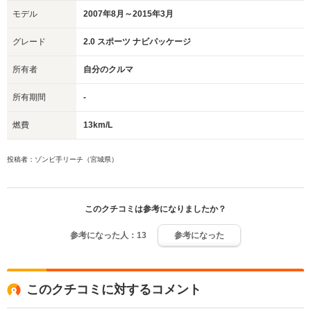
モデル
2007年8月～2015年3月
グレード
2.0 スポーツ ナビパッケージ
所有者
自分のクルマ
所有期間
-
燃費
13km/L
投稿者：ゾンビ手リーチ（宮城県）
このクチコミは参考になりましたか？
参考になった人：
13
参考になった
このクチコミに対するコメント