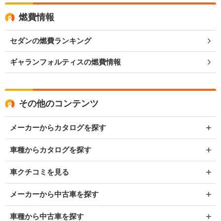
燃費情報
セダンの燃費ランキング
ギャランフォルティスの燃費情報
その他のコンテンツ
メーカーからカタログを探す
車種からカタログを探す
車クチコミを見る
メーカーから中古車を探す
車種から中古車を探す