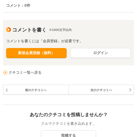
コメント：
0
件
コメントを書く
※1000文字以内
コメントを書くには「会員登録」が必要です。
新規会員登録（無料）
ログイン
クチコミ一覧へ戻る
前のクチコミへ
次のクチコミへ
あなたのクチコミを投稿しませんか？
クルマクチコミを書き込めます。
投稿する