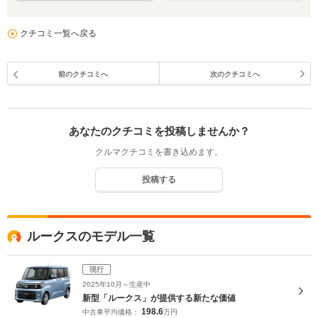
クチコミ一覧へ戻る
前のクチコミへ
次のクチコミへ
あなたのクチコミを投稿しませんか？
クルマクチコミを書き込めます。
投稿する
ルークスのモデル一覧
現行
2025年10月～生産中
新型「ルークス」が提供する新たな価値
198.6
中古車平均価格：
万円