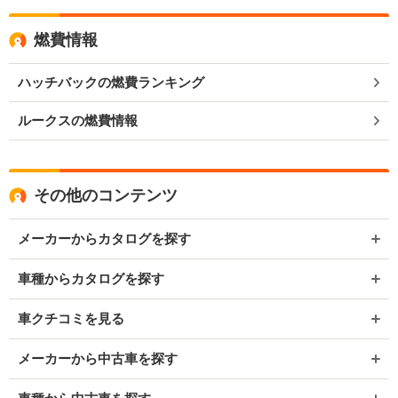
燃費情報
ハッチバックの燃費ランキング
ルークスの燃費情報
その他のコンテンツ
メーカーからカタログを探す
車種からカタログを探す
車クチコミを見る
メーカーから中古車を探す