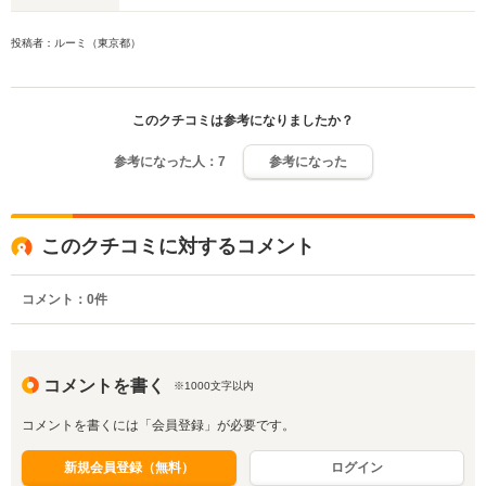
投稿者：ルーミ（東京都）
このクチコミは参考になりましたか？
参考になった人：
7
参考になった
このクチコミに対するコメント
コメント：
0
件
コメントを書く
※1000文字以内
コメントを書くには「会員登録」が必要です。
新規会員登録（無料）
ログイン