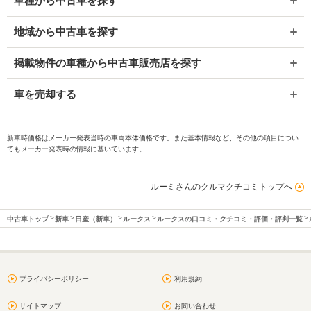
車種から中古車を探す
地域から中古車を探す
掲載物件の車種から中古車販売店を探す
車を売却する
新車時価格はメーカー発表当時の車両本体価格です。また基本情報など、その他の項目につい
てもメーカー発表時の情報に基いています。
ルーミさんのクルマクチコミトップへ
中古車トップ
新車
日産（新車）
ルークス
ルークスの口コミ・クチコミ・評価・評判一覧
プライバシーポリシー
利用規約
サイトマップ
お問い合わせ