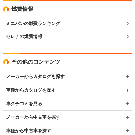
燃費情報
ミニバンの燃費ランキング
セレナの燃費情報
その他のコンテンツ
メーカーからカタログを探す
車種からカタログを探す
車クチコミを見る
メーカーから中古車を探す
車種から中古車を探す