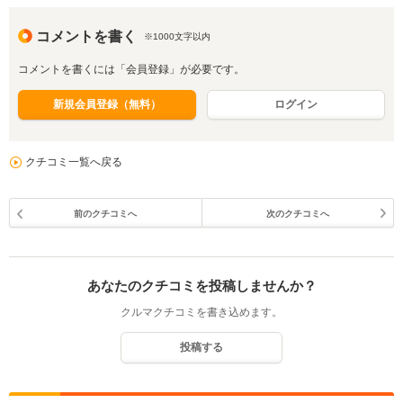
コメントを書く
※1000文字以内
コメントを書くには「会員登録」が必要です。
新規会員登録（無料）
ログイン
クチコミ一覧へ戻る
前のクチコミへ
次のクチコミへ
あなたのクチコミを投稿しませんか？
クルマクチコミを書き込めます。
投稿する