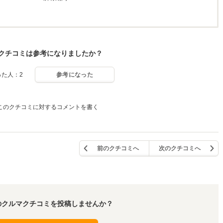
クチコミは参考になりましたか？
った人：2
参考になった
このクチコミに対するコメントを書く
前のクチコミへ
次のクチコミへ
のクルマクチコミを投稿しませんか？