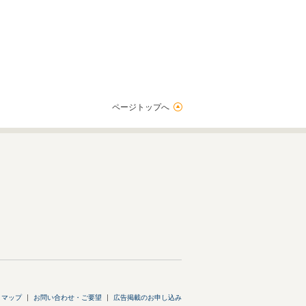
ページトップへ
トマップ
お問い合わせ・ご要望
広告掲載のお申し込み