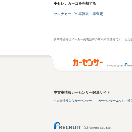
◆セレナカーゴを売却する
セレナカーゴの車買取・車査定
新車時価格はメーカー発表当時の車両本体価格です。また
中古車情報カーセンサー関連サイト
中古車情報ならカーセンサー
カーセンサーエッジ・輸