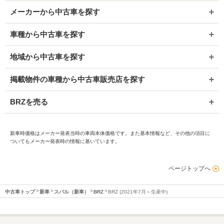
メーカーから中古車を探す
車種から中古車を探す
地域から中古車を探す
掲載物件の車種から中古車販売店を探す
BRZを売る
新車時価格はメーカー発表当時の車両本体価格です。また基本情報など、その他の項目に
ついてもメーカー発表時の情報に基いています。
ページトップへ
中古車トップ
新車
スバル（新車）
BRZ
BRZ (2021年7月～生産中)