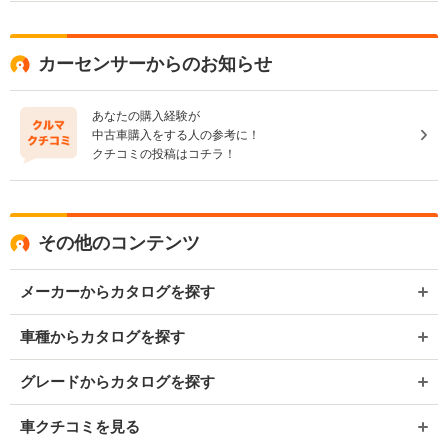
カーセンサーからのお知らせ
あなたの購入経験が
中古車購入をする人の参考に！
クチコミの投稿はコチラ！
その他のコンテンツ
メーカーからカタログを探す
車種からカタログを探す
グレードからカタログを探す
車クチコミを見る