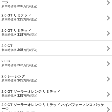
ージ
356
新車時価格
万円(税込)
2.0 GT リミテッド
325
新車時価格
万円(税込)
2.0 GT リミテッド
318
新車時価格
万円(税込)
2.0 GT
305
新車時価格
万円(税込)
2.0 G
262
新車時価格
万円(税込)
2.0 レーシング
305
新車時価格
万円(税込)
2.0 GT ソーラーオレンジ リミテッド
325
新車時価格
万円(税込)
2.0 GT ソーラーオレンジ リミテッド ハイパフォーマンス パッケ
ージ