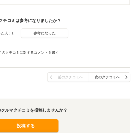
クチコミは参考になりましたか？
った人：1
参考になった
このクチコミに対するコメントを書く
前のクチコミへ
次のクチコミへ
のクルマクチコミを投稿しませんか？
投稿する