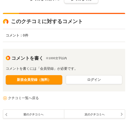
このクチコミに対するコメント
コメント：
0
件
コメントを書く
※1000文字以内
コメントを書くには「会員登録」が必要です。
新規会員登録（無料）
ログイン
クチコミ一覧へ戻る
前のクチコミへ
次のクチコミへ