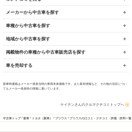
メーカーから中古車を探す
車種から中古車を探す
地域から中古車を探す
掲載物件の車種から中古車販売店を探す
車を売却する
新車時価格はメーカー発表当時の車両本体価格です。また基本情報など、その他の項目につい
てもメーカー発表時の情報に基いています。
ケイテンさんのクルマクチコミトップへ
中古車トップ
新車
トヨタ（新車）
プリウス
プリウスの口コミ・クチコミ・評価・評判一覧